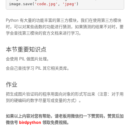
image
.
save
(
'code.jpg'
,
'jpeg'
)
Python 有大量的功能丰富的第三方模块，我们在使用第三方模块
时，可以对某些函数的功能进行猜测，如果猜测的结果不对时，要
学会查找第三模块的官方文档来进行学习。
本节重要知识点
会使用 PIL 做图片处理。
会自己查找学习 PIL 其它相关类库。
作业
把生成图片验证码的程序用面向对象的形式写出来（注意：对于用
到的硬编码的数字尽量写成变量的方式）。
如果以上内容对您有帮助，请老板用微信扫一下赞赏码，赞赏后加
微信号
birdpython
领取免费视频。