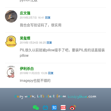
庄文强
2019年2月7日 16:41
回复
我也会写验证码了，很实用
吴玺煜
2019年1月24日 06:25
回复
PIL很久以前就被pillow接手了吧，要装PIL库的话直接装
pillow
伊利杀白
2018年11月22日 13:26
回复
imagepy也挺不错的