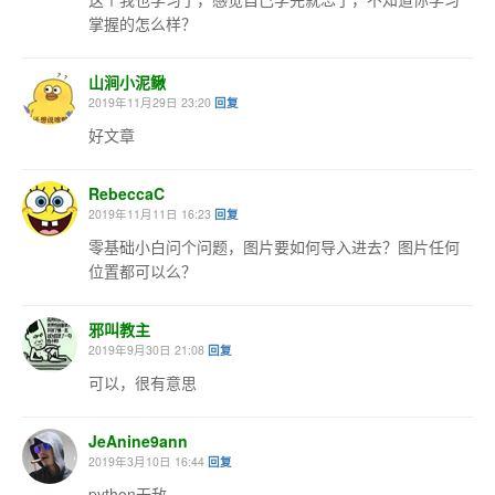
掌握的怎么样？
山涧小泥鳅
2019年11月29日 23:20
回复
好文章
RebeccaC
2019年11月11日 16:23
回复
零基础小白问个问题，图片要如何导入进去？图片任何
位置都可以么？
邪叫教主
2019年9月30日 21:08
回复
可以，很有意思
JeAnine9ann
2019年3月10日 16:44
回复
python无敌