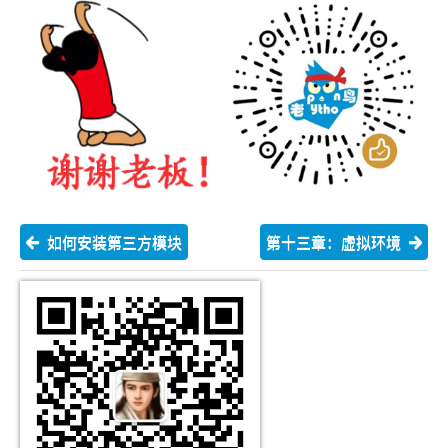
如何安装第三方模块
第十三章：虚拟环境