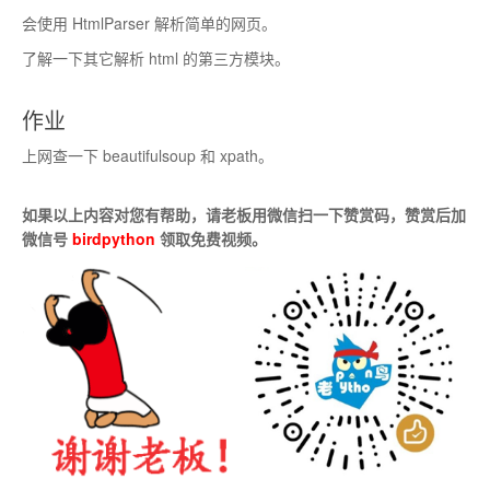
会使用 HtmlParser 解析简单的网页。
了解一下其它解析 html 的第三方模块。
作业
上网查一下 beautifulsoup 和 xpath。
如果以上内容对您有帮助，请老板用微信扫一下赞赏码，赞赏后加
微信号
birdpython
领取免费视频。