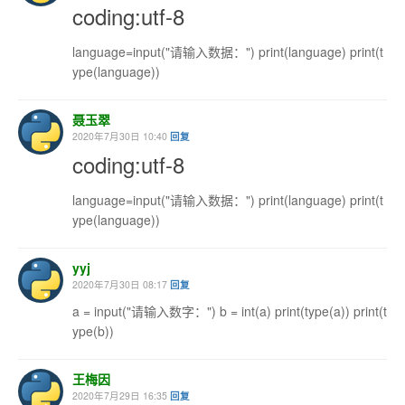
coding:utf-8
language=input("请输入数据：") print(language) print(t
ype(language))
聂玉翠
2020年7月30日 10:40
回复
coding:utf-8
language=input("请输入数据：") print(language) print(t
ype(language))
yyj
2020年7月30日 08:17
回复
a = input("请输入数字：") b = int(a) print(type(a)) print(t
ype(b))
王梅因
2020年7月29日 16:35
回复