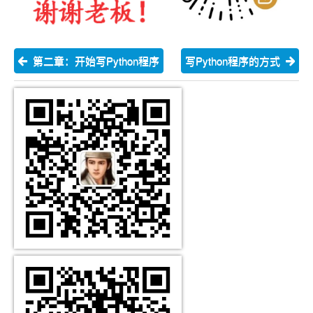
第二章：开始写Python程序
写Python程序的方式