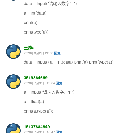
data = input("请输入数字：")
a = int(data)
print(a)
print(type(a))
王烽a
2020年8月2日 22:00
回复
data = input() a = int(data) print(a) print(type(a))
3519364669
2020年7月31日 20:04
回复
a = input("请输入数字：\n")
a = float(a);
print(a,type(a));
15137884849
2020年7月31日 08:47
回复