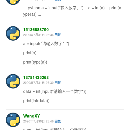
... python a = input("输入数字：") a = int(a) print(a,t
ype(a)) ...
15136883790
2020年7月31日 08:36
回复
a = input("请输入数字：")
print(a)
print(type(a))
13781435268
2020年7月31日 07:30
回复
data = int(input("请输入一个数字"))
print(int(data))
WangXY
2020年7月30日 23:46
回复
num = int(input("请输入一个数字"))