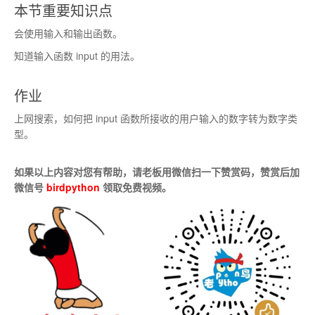
本节重要知识点
会使用输入和输出函数。
知道输入函数 input 的用法。
作业
上网搜索，如何把 input 函数所接收的用户输入的数字转为数字类
型。
如果以上内容对您有帮助，请老板用微信扫一下赞赏码，赞赏后加
微信号
birdpython
领取免费视频。