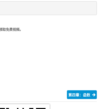
领取免费视频。
第四章：函数