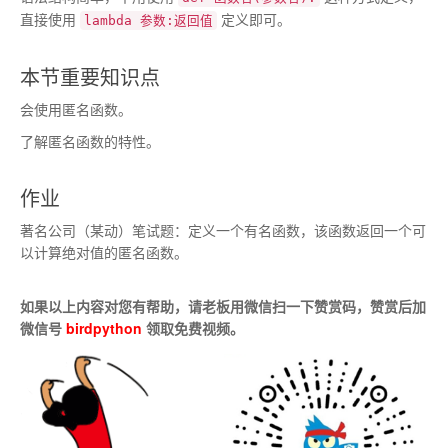
直接使用
定义即可。
lambda 参数:返回值
本节重要知识点
会使用匿名函数。
了解匿名函数的特性。
作业
著名公司（某动）笔试题：定义一个有名函数，该函数返回一个可
以计算绝对值的匿名函数。
如果以上内容对您有帮助，请老板用微信扫一下赞赏码，赞赏后加
微信号
birdpython
领取免费视频。