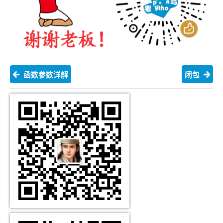
函数参数详解
闭包