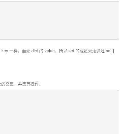
 一样，而无 dict 的 value，所以 set 的成员无法通过 set[]
义上的交集，并集等操作。