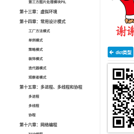
第三方图片处理模块PIL
第十三章：虚拟环境
第十四章：常用设计模式
工厂方法模式
单例模式
策略模式
dict类型
装饰模式
迭代器模式
观察者模式
第十五章：多进程、多线程和协程
多进程
多线程
协程
第十六章：网络编程