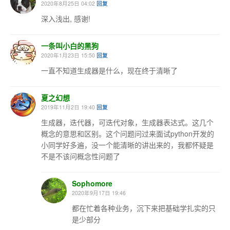
2020年8月25日 04:02
回复
深入浅出, 感谢!
一条叫小白的黑狗
2020年1月23日 15:50
回复
一直不知道生成器是什么，现在终于清晰了
夏之幻想
2019年11月2日 19:40
回复
生成器，迭代器，可迭代对象，生成器表达式。这几个
概念的意思和区别。这个问题问过来面试python开发的
小同学好多遍，没一个能清晰的讲出来的，我都怀疑是
不是不该问概念性问题了
Sophomore
2020年9月17日 19:46
都在忙着各种业务，沉下来把基础学扎实的只
是少部分