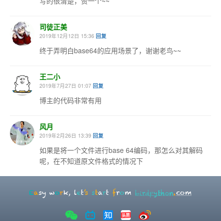
写的很清楚，赞一个~~
司徒正美
2019年12月12日 15:36
回复
终于弄明白base64的应用场景了，谢谢老鸟~~
王二小
2019年7月27日 01:07
回复
博主的代码非常有用
风月
2019年2月26日 13:39
回复
如果是将一个文件进行base 64编码，那怎么对其解码
呢，在不知道原文件格式的情况下