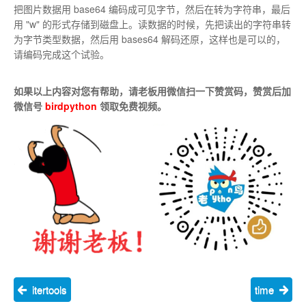
把图片数据用 base64 编码成可见字节，然后在转为字符串，最后
用 "w" 的形式存储到磁盘上。读数据的时候，先把读出的字符串转
为字节类型数据，然后用 bases64 解码还原，这样也是可以的，
请编码完成这个试验。
如果以上内容对您有帮助，请老板用微信扫一下赞赏码，赞赏后加
微信号
birdpython
领取免费视频。
itertools
time