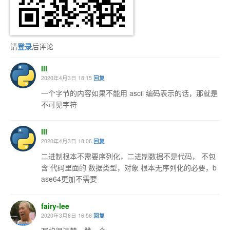
请
登录
后评论
lll
2020年4月3日 18:15
回复
一个字节的内容如果不能用 ascii 编码表示的话，那就是
不可见字符
lll
2020年4月3日 18:06
回复
二进制根本不需要序列化，二进制数据不是代码， 不包
含 代码里面的 数据类型，对象 根本无序列化的必要，b
ase64更加不需要
fairy-lee
2020年3月8日 16:56
回复