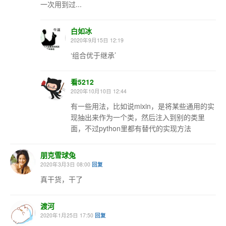
一次用到过...
白如冰
2020年9月15日 12:19
‘组合优于继承’
看5212
2020年10月10日 12:44
有一些用法，比如说mixin，是将某些通用的实
现抽出来作为一个类，然后注入到别的类里
面，不过python里都有替代的实现方法
朋克雪球兔
2020年3月3日 08:00
回复
真干货，干了
渡河
2020年1月25日 17:50
回复