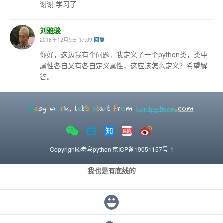
谢谢 学习了
刘雅骏
2018年12月9日 17:09
回复
你好，这边我有个问题，我定义了一个python类，类中
属性各自又有各自定义属性，这应该怎么定义？希望解
答。
Copyright©老鸟python
京ICP备19051157号-1
我也是有底线的