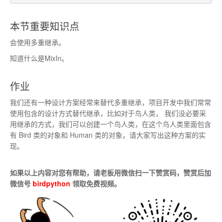
本节重要知识点
会使用多重继承。
知道什么是MixIn。
作业
我们还有一种设计方案经常来替代多重继承，项目开发中我们常常
使用包含的设计方式替代继承，比如对于鸟人类， 我们没必要采
用继承的方式，我们可以创建一个鸟人类，在这个鸟人类里面包含
有 Bird 类的对象和 Human 类的对象，请大家写出这种方案的实
现。
如果以上内容对您有帮助，请老板用微信扫一下赞赏码，赞赏后加
微信号
birdpython
领取免费视频。