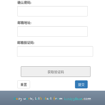
确认密码:
邮箱地址:
邮箱验证码:
重置
提交