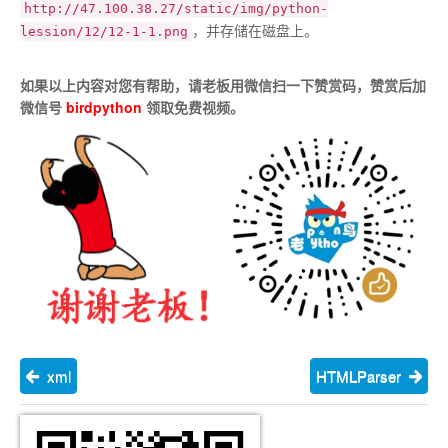
http://47.100.38.27/static/img/python-
，并存储在磁盘上。
lession/12/12-1-1.png
如果以上内容对您有帮助，请老板用微信扫一下赞赏码，赞赏后加
微信号
birdpython
领取免费视频。
xml
HTMLParser