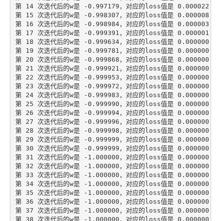
第 14 次迭代后的w是 -0.997179，对应的loss值是 0.000022

第 15 次迭代后的w是 -0.998307，对应的loss值是 0.000008

第 16 次迭代后的w是 -0.998984，对应的loss值是 0.000003

第 17 次迭代后的w是 -0.999391，对应的loss值是 0.000001

第 18 次迭代后的w是 -0.999634，对应的loss值是 0.000000

第 19 次迭代后的w是 -0.999781，对应的loss值是 0.000000

第 20 次迭代后的w是 -0.999868，对应的loss值是 0.000000

第 21 次迭代后的w是 -0.999921，对应的loss值是 0.000000

第 22 次迭代后的w是 -0.999953，对应的loss值是 0.000000

第 23 次迭代后的w是 -0.999972，对应的loss值是 0.000000

第 24 次迭代后的w是 -0.999983，对应的loss值是 0.000000

第 25 次迭代后的w是 -0.999990，对应的loss值是 0.000000

第 26 次迭代后的w是 -0.999994，对应的loss值是 0.000000

第 27 次迭代后的w是 -0.999996，对应的loss值是 0.000000

第 28 次迭代后的w是 -0.999998，对应的loss值是 0.000000

第 29 次迭代后的w是 -0.999999，对应的loss值是 0.000000

第 30 次迭代后的w是 -0.999999，对应的loss值是 0.000000

第 31 次迭代后的w是 -1.000000，对应的loss值是 0.000000

第 32 次迭代后的w是 -1.000000，对应的loss值是 0.000000

第 33 次迭代后的w是 -1.000000，对应的loss值是 0.000000

第 34 次迭代后的w是 -1.000000，对应的loss值是 0.000000

第 35 次迭代后的w是 -1.000000，对应的loss值是 0.000000

第 36 次迭代后的w是 -1.000000，对应的loss值是 0.000000

第 37 次迭代后的w是 -1.000000，对应的loss值是 0.000000

第 38 次迭代后的w是 -1.000000，对应的loss值是 0.000000
