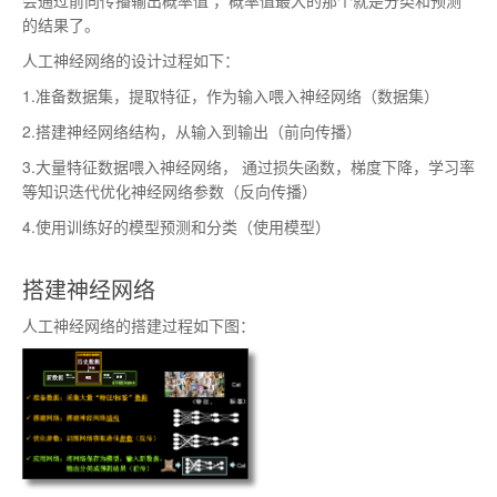
会通过前向传播输出概率值 ，概率值最大的那个就是分类和预测
的结果了。
人工神经网络的设计过程如下：
1.准备数据集，提取特征，作为输入喂入神经网络（数据集）
2.搭建神经网络结构，从输入到输出（前向传播）
3.大量特征数据喂入神经网络， 通过损失函数，梯度下降，学习率
等知识迭代优化神经网络参数（反向传播）
4.使用训练好的模型预测和分类（使用模型）
搭建神经网络
人工神经网络的搭建过程如下图：