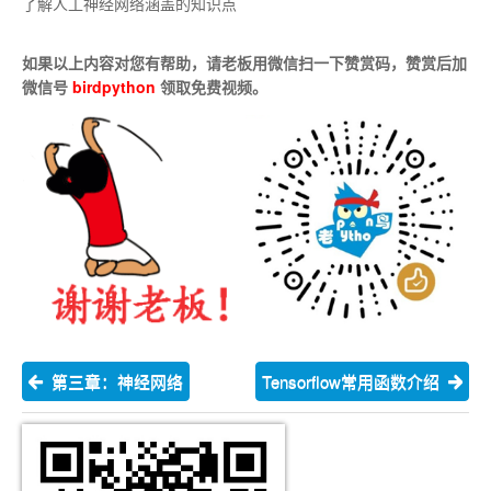
了解人工神经网络涵盖的知识点
如果以上内容对您有帮助，请老板用微信扫一下赞赏码，赞赏后加
微信号
birdpython
领取免费视频。
第三章：神经网络
Tensorflow常用函数介绍