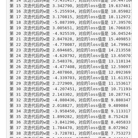
第 14 次迭代后的w是 -5.431417，对应的loss值是 20.447166

第 15 次迭代后的w是 3.342790，对应的loss值是 19.637461

第 16 次迭代后的w是 -5.255934，对应的loss值是 18.859821

第 17 次迭代后的w是 3.170815，对应的loss值是 18.112972

第 18 次迭代后的w是 -5.087399，对应的loss值是 17.395702

第 19 次迭代后的w是 3.005651，对应的loss值是 16.706835

第 20 次迭代后的w是 -4.925539，对应的loss值是 16.045244

第 21 次迭代后的w是 2.847028，对应的loss值是 15.409853

第 22 次迭代后的w是 -4.770087，对应的loss值是 14.799623

第 23 次迭代后的w是 2.694685，对应的loss值是 14.213558

第 24 次迭代后的w是 -4.620792，对应的loss值是 13.650701

第 25 次迭代后的w是 2.548376，对应的loss值是 13.110134

第 26 次迭代后的w是 -4.477408，对应的loss值是 12.590973

第 27 次迭代后的w是 2.407860，对应的loss值是 12.092369

第 28 次迭代后的w是 -4.339703，对应的loss值是 11.613512

第 29 次迭代后的w是 2.272909，对应的loss值是 11.153617

第 30 次迭代后的w是 -4.207451，对应的loss值是 10.711934

第 31 次迭代后的w是 2.143302，对应的loss值是 10.287741

第 32 次迭代后的w是 -4.080436，对应的loss值是 9.880347

第 33 次迭代后的w是 2.018827，对应的loss值是 9.489084

第 34 次迭代后的w是 -3.958450，对应的loss值是 9.113317

第 35 次迭代后的w是 1.899282，对应的loss值是 8.752428

第 36 次迭代后的w是 -3.841296，对应的loss值是 8.405833

第 37 次迭代后的w是 1.784470，对应的loss值是 8.072962

第 38 次迭代后的w是 -3.728781，对应的loss值是 7.753273
