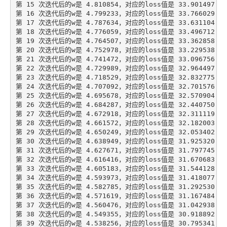
第 15 次迭代后的w是 4.810854，对应的loss值是 33.901497

第 16 次迭代后的w是 4.799233，对应的loss值是 33.766029

第 17 次迭代后的w是 4.787634，对应的loss值是 33.631104

第 18 次迭代后的w是 4.776059，对应的loss值是 33.496712

第 19 次迭代后的w是 4.764507，对应的loss值是 33.362858

第 20 次迭代后的w是 4.752978，对应的loss值是 33.229538

第 21 次迭代后的w是 4.741472，对应的loss值是 33.096756

第 22 次迭代后的w是 4.729989，对应的loss值是 32.964497

第 23 次迭代后的w是 4.718529，对应的loss值是 32.832775

第 24 次迭代后的w是 4.707092，对应的loss值是 32.701576

第 25 次迭代后的w是 4.695678，对应的loss值是 32.570904

第 26 次迭代后的w是 4.684287，对应的loss值是 32.440750

第 27 次迭代后的w是 4.672918，对应的loss值是 32.311119

第 28 次迭代后的w是 4.661572，对应的loss值是 32.182003

第 29 次迭代后的w是 4.650249，对应的loss值是 32.053402

第 30 次迭代后的w是 4.638949，对应的loss值是 31.925320

第 31 次迭代后的w是 4.627671，对应的loss值是 31.797745

第 32 次迭代后的w是 4.616416，对应的loss值是 31.670683

第 33 次迭代后的w是 4.605183，对应的loss值是 31.544128

第 34 次迭代后的w是 4.593973，对应的loss值是 31.418077

第 35 次迭代后的w是 4.582785，对应的loss值是 31.292530

第 36 次迭代后的w是 4.571619，对应的loss值是 31.167484

第 37 次迭代后的w是 4.560476，对应的loss值是 31.042938

第 38 次迭代后的w是 4.549355，对应的loss值是 30.918892
