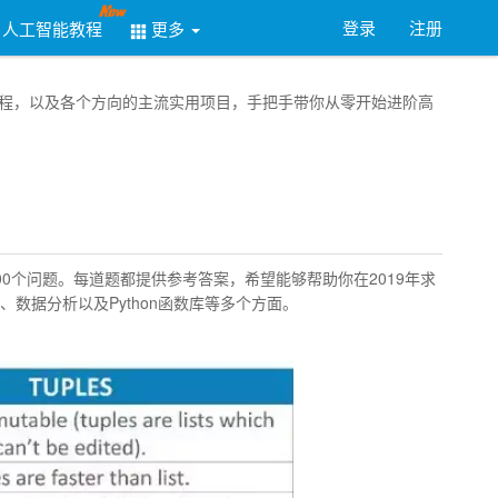
登录
注册
人工智能教程
更多
务器教程，以及各个方向的主流实用项目，手把手带你从零开始进阶高
100个问题。每道题都提供参考答案，希望能够帮助你在2019年求
、数据分析以及Python函数库等多个方面。