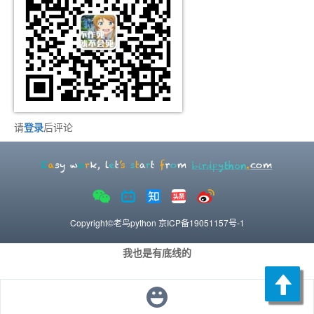
请
登录
后评论
Copyright©老鸟python
京ICP备19051157号-1
我也是有底线的