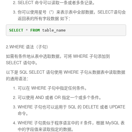
SELECT 命令可以读取一条或者多条记录。
你可以使用星号（*）来表示表中全部数据，SELECT语句会
返回表的所有字段数据 如下：
SELECT
*
FROM
table_name
2.WHERE 语法（子句）
如需有条件地从表中选取数据，可将 WHERE 子句添加到
SELECT 语句中。
以下是 SQL SELECT 语句使用 WHERE 子句从数据表中读取数据
的通用语法：
可以在 WHERE 子句中指定任何条件。
可以使用 AND 或者 OR 指定一个或多个条件。
WHERE 子句也可以运用于 SQL 的 DELETE 或者 UPDATE
命令。
WHERE 子句类似于程序语言中的 if 条件，根据 MySQL 表
中的字段值来读取指定的数据。