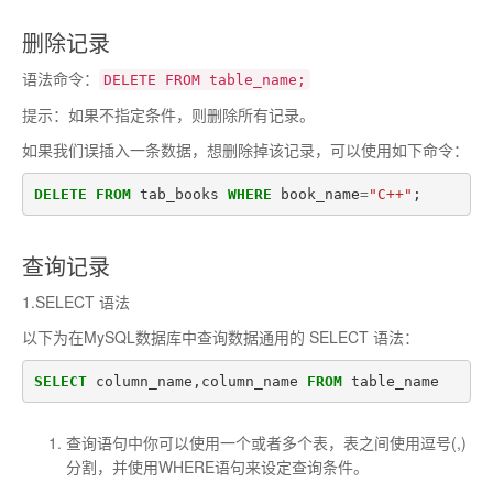
删除记录
语法命令：
DELETE FROM table_name;
提示：如果不指定条件，则删除所有记录。
如果我们误插入一条数据，想删除掉该记录，可以使用如下命令：
DELETE
FROM
tab_books
WHERE
book_name
=
"C++"
;
查询记录
1.SELECT 语法
以下为在MySQL数据库中查询数据通用的 SELECT 语法：
SELECT
column_name
,
column_name
FROM
table_name
查询语句中你可以使用一个或者多个表，表之间使用逗号(,)
分割，并使用WHERE语句来设定查询条件。