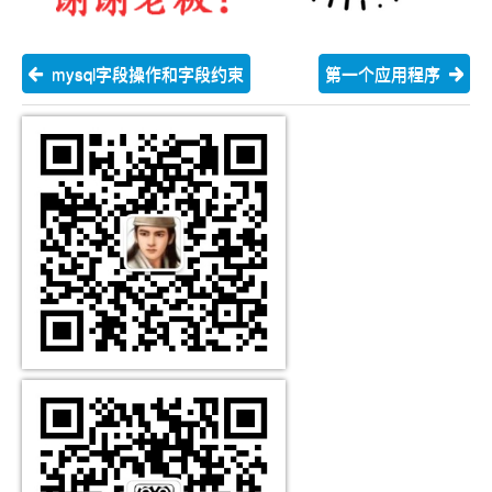
mysql字段操作和字段约束
第一个应用程序