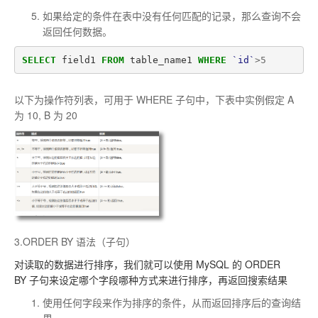
如果给定的条件在表中没有任何匹配的记录，那么查询不会
返回任何数据。
SELECT
field1
FROM
table_name1
WHERE
`id`
>
5
以下为操作符列表，可用于 WHERE 子句中，下表中实例假定 A
为 10, B 为 20
3.ORDER BY 语法（子句）
对读取的数据进行排序，我们就可以使用 MySQL 的
ORDER
BY
子句来设定哪个字段哪种方式来进行排序，再返回搜索结果
使用任何字段来作为排序的条件，从而返回排序后的查询结
果。