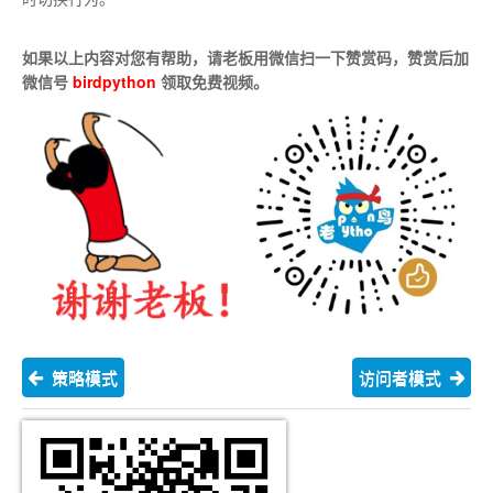
如果以上内容对您有帮助，请老板用微信扫一下赞赏码，赞赏后加
微信号
birdpython
领取免费视频。
策略模式
访问者模式