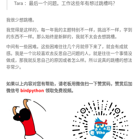
Tara ：最后一个问题。工作这些年有想过跳槽吗？
我很少想跳槽。
我觉得是这样的，每一年我的主题特别不一样，挑战不一样，学到
的东西不一样。那么始终是新鲜的，我就不太会去想跳槽。
中间有一些困难。这些困难往往几个月就停下来了，就会有成就
感。我是一个比较喜欢去反思自己问题的人，就是往往一个事情没
做成，那我就反思自己的原因或者怎么样。所以说真的跳槽的想法
非常少。
如果以上内容对您有帮助，请老板用微信扫一下赞赏码，赞赏后加
微信号
birdpython
领取免费视频。