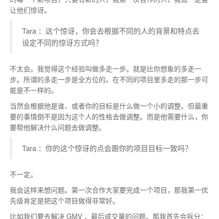
让他们惊讶。
Tara ：这个惊讶，你会去根据不同的人的背景和特点去
设定不同的惊讶方式吗？
不太会。我觉得这个经验叫做多走一步。就是比你想象的多走一
步。所谓的多走一步是全方位的。在不同的项目里多走的那一步可
能是不一样的。
当然会根据他是谁、或者你的目标是什么做一个小的调整。但最重
要的事情倒不是因为这个人的性格去做调整。而是他需要什么，你
要帮他解决什么问题去做调整。
Tara ：你的这个惊讶的点会跟你的项目目标一致吗？
不一定。
我会这样来想问题。第一次合作大家要完成一个项目，那我第一优
先级肯定是把这个项目做得非常好。
比如我们要去解决 GMV ，最后成交量的问题。那我首先会拆分：