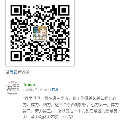
请
登录
后评论
Trinea
2020年1月5日 20:08
回复
“阿里巴巴一直在讲三个点，我工作得越久越认同：心
力、体力、脑力。这三个东西的排序，心力第一，体力
第二，劳力第三。” 所以最后一个力到底是脑力还是劳
力，劳力和体力不是一个吗？