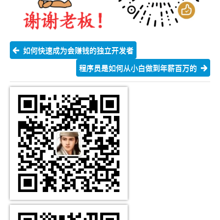
如何快速成为会赚钱的独立开发者
程序员是如何从小白做到年薪百万的