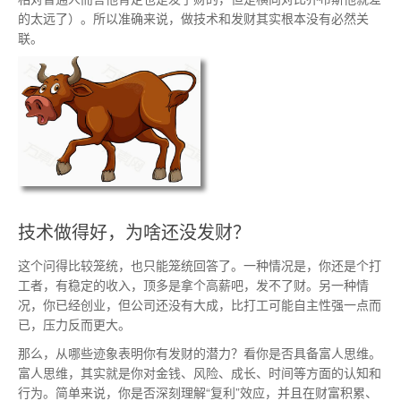
的太远了）。所以准确来说，做技术和发财其实根本没有必然关
联。
技术做得好，为啥还没发财？
这个问得比较笼统，也只能笼统回答了。一种情况是，你还是个打
工者，有稳定的收入，顶多是拿个高薪吧，发不了财。另一种情
况，你已经创业，但公司还没有大成，比打工可能自主性强一点而
已，压力反而更大。
那么，从哪些迹象表明你有发财的潜力？看你是否具备富人思维。
富人思维，其实就是你对金钱、风险、成长、时间等方面的认知和
行为。简单来说，你是否深刻理解“复利”效应，并且在财富积累、