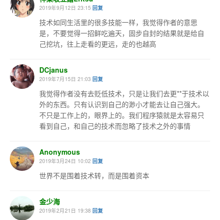
2019年9月12日 23:15
回复
技术如同生活里的很多技能一样，我觉得作者的意思
是，不要觉得一招鲜吃遍天，固步自封的结果就是给自
己挖坑，往上走看的更远，走的也越高
DCjanus
2019年7月15日 21:03
回复
我觉得作者没有去贬低技术，只是让我们去更**于技术以
外的东西。只有认识到自己的渺小才能去让自己强大。
不只是工作上的，眼界上的。我们程序猿就是太容易只
看到自己，和自己的技术而忽略了技术之外的事情
Anonymous
2019年3月24日 10:02
回复
世界不是围着技术转，而是围着资本
金少海
2019年2月21日 19:38
回复