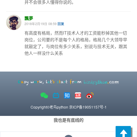
并不会很多人懂得你说的。
飄夢
2018年2月19日 08:59
回复
有高度有格局，然而IT技术人才的工资能秒掉其他一切
岗位，公司要的不是每个人的格局，格局几个大领导早
就敲定了，与岗位有多少关系，别说与技术无关，跟其
他人一样没什么关系
Copyright©老鸟python
京ICP备19051157号-1
我也是有底线的