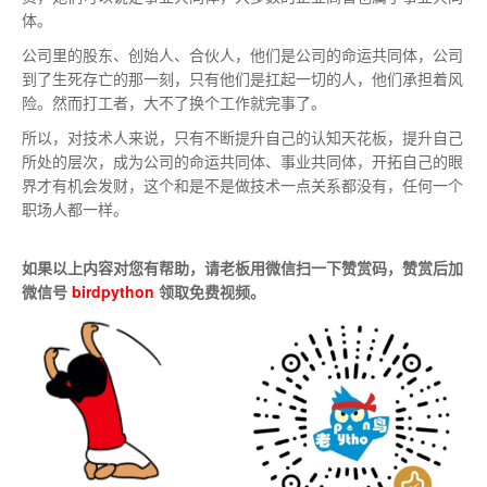
体。
公司里的股东、创始人、合伙人，他们是公司的命运共同体，公司
到了生死存亡的那一刻，只有他们是扛起一切的人，他们承担着风
险。然而打工者，大不了换个工作就完事了。
所以，对技术人来说，只有不断提升自己的认知天花板，提升自己
所处的层次，成为公司的命运共同体、事业共同体，开拓自己的眼
界才有机会发财，这个和是不是做技术一点关系都没有，任何一个
职场人都一样。
如果以上内容对您有帮助，请老板用微信扫一下赞赏码，赞赏后加
微信号
birdpython
领取免费视频。