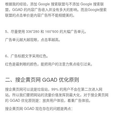
根据我的经验，添加 Google 搜索联盟与不添加 Google 搜索联
盟，GGAD 的内容广告收入并没有多大的影响。而且Google搜索
联盟的点击单价是内容广告所不能相媲美的。
5、尽量使用 336*280 和 160*600 的大幅广告单元。
广告单元越大越现眼，点击率越高。
6、广告标题文字采用红色。
红色是最刺眼的颜色，能把用户的注意力焦点吸引过来。
二、搜企黄页网 GGAD 优化原则
搜企黄页网可以说是垃圾站，99% 的用户不会在第二次进入网
站。所以我们要把网站的流量价值发挥到最大化，对于搜企黄页网
的 GGAD 优化原则是：放弃用户体验，着重广告体验。
搜企黄页网 GGAD 现在存在的问题是两点：