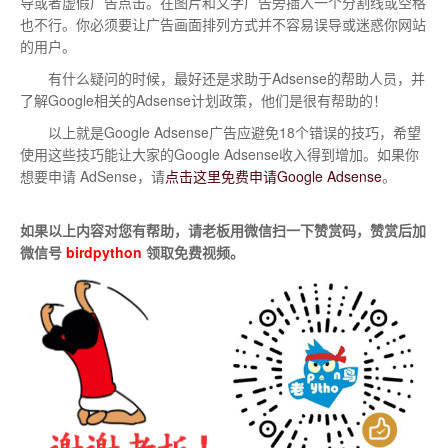
导或者虚假广告点击。在图片和文字广告旁插入一个分割线或空格
也不行。你必须要让广告画面排列方式并不容易误导或迷惑你网站
的用户。
有什么疑问的时候，最好还是求助于Adsense的帮助人员，并
了解Google相关的Adsense计划政策，他们是很有帮助的！
以上就是Google Adsense广告应避免18个错误的技巧，希望
使用这些技巧能让大家的Google Adsense收入得到增加。如果你
想要申请 AdSense，请
点击这里免费申请Google Adsense
。
如果以上内容对您有帮助，请老板用微信扫一下赞赏码，赞赏后加
微信号
birdpython
领取免费视频。