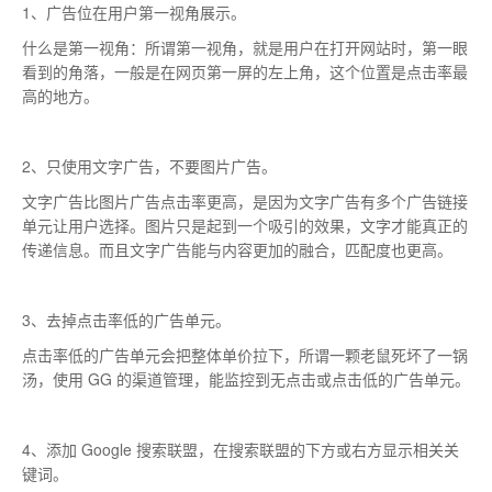
1、广告位在用户第一视角展示。
什么是第一视角：所谓第一视角，就是用户在打开网站时，第一眼
看到的角落，一般是在网页第一屏的左上角，这个位置是点击率最
高的地方。
2、只使用文字广告，不要图片广告。
文字广告比图片广告点击率更高，是因为文字广告有多个广告链接
单元让用户选择。图片只是起到一个吸引的效果，文字才能真正的
传递信息。而且文字广告能与内容更加的融合，匹配度也更高。
3、去掉点击率低的广告单元。
点击率低的广告单元会把整体单价拉下，所谓一颗老鼠死坏了一锅
汤，使用 GG 的渠道管理，能监控到无点击或点击低的广告单元。
4、添加 Google 搜索联盟，在搜索联盟的下方或右方显示相关关
键词。