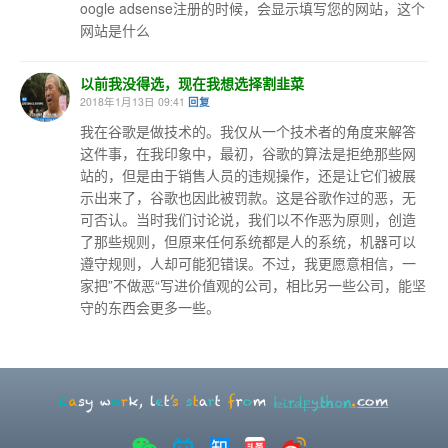
oogle adsense注册的时候，会显示填写您的网站，这个
网站是什么
以前我没得选，现在我想选择割韭菜
2018年1月13日 09:41
回复
我在谷歌是做技术的。我仅从一个技术者的角度来解答
这件事，在我印象中，最初，谷歌的算法是拒绝那些网
站的，但是由于销售人员的违规操作，还是让它们被展
示出来了，谷歌也因此被罚款。这是谷歌作过的恶，无
可否认。当时我们讨论说，我们以不作恶为原则，创造
了那些规则，但原来任何系统都是人的系统，机器可以
遵守规则，人却可能犯错误。不过，我更愿意相信，一
家把”不做恶“写进价值观的公司，相比另一些公司，能坚
守的东西会更多一些。