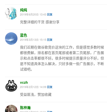
纯纯
2019年6月20日 13:43
回复
完整详细的干货 感谢分享
蓝色
2019年3月13日 15:15
回复
我们近期在做谷歌竞价这块的工作，但是感觉多数时候
都很费解，排名都在首页尾部或者第二页尾部，广告展
示和点击率都很不好。很多时候提示质量评分不好，但
是不知道具体怎么解决，只好多做一些广告展示，不断
试错吧。
vczh
2019年2月12日 14:09
回复
受益匪浅，赞加收藏
陈梓瀚