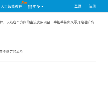
登录
注册
人工智能教程
更多
务器教程，以及各个方向的主流实用项目，手把手带你从零开始进阶高
来不稳定的风险